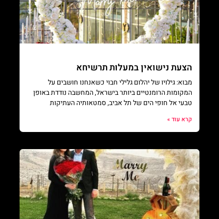
הצעת נישואין במעלות תרשיחא
מבוא: גילויו של יהלום גלילי חבוי כשאנחנו חושבים על
המקומות הרומנטיים ביותר בישראל, המחשבה נודדת באופן
טבעי אל חופי הים של תל אביב, סמטאותיה העתיקות
קרא עוד »