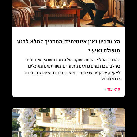
הצעת נישואין אינטימית: המדריך המלא לרגע
מושלם ואישי
המדריך המלא: הכוח השקט של הצעת נישואין אינטימית
בעולם שבו רגעים גדולים מתועדים, משותפים ומקבלים
לייקים, יש קסם עוצמתי דווקא בבחירה ההפוכה. הבחירה
ברגע שהוא
קרא עוד »