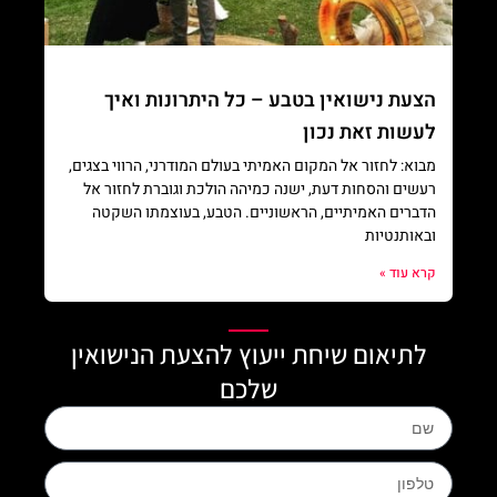
הצעת נישואין בטבע – כל היתרונות ואיך
לעשות זאת נכון
מבוא: לחזור אל המקום האמיתי בעולם המודרני, הרווי בצגים,
רעשים והסחות דעת, ישנה כמיהה הולכת וגוברת לחזור אל
הדברים האמיתיים, הראשוניים. הטבע, בעוצמתו השקטה
ובאותנטיות
קרא עוד »
לתיאום שיחת ייעוץ להצעת הנישואין
שלכם
Name
phone