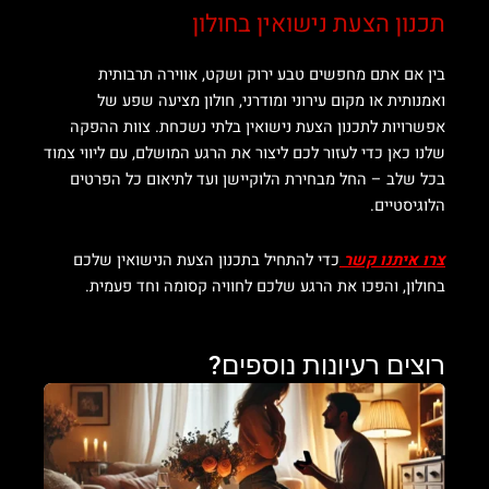
תכנון הצעת נישואין בחולון
בין אם אתם מחפשים טבע ירוק ושקט, אווירה תרבותית
ואמנותית או מקום עירוני ומודרני, חולון מציעה שפע של
אפשרויות לתכנון הצעת נישואין בלתי נשכחת. צוות ההפקה
שלנו כאן כדי לעזור לכם ליצור את הרגע המושלם, עם ליווי צמוד
בכל שלב – החל מבחירת הלוקיישן ועד לתיאום כל הפרטים
הלוגיסטיים.
צרו איתנו קשר
כדי להתחיל בתכנון הצעת הנישואין שלכם
בחולון, והפכו את הרגע שלכם לחוויה קסומה וחד פעמית.
רוצים רעיונות נוספים?