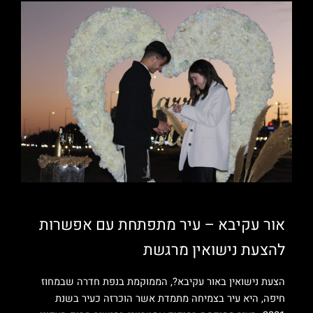
אור עקיבא – עיר מתפתחת עם אפשרות
להצעת נישואין מרגשת
הצעת נישואין באור עקיבא?, הממוקמת בנפת חדרה שבמחוז
חיפה, היא עיר בצמיחה מתמדת אשר הוכרזה כעיר בשנת