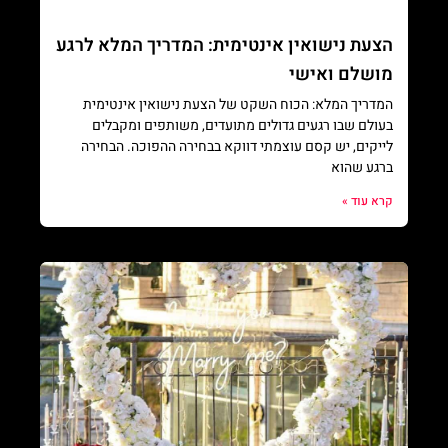
הצעת נישואין אינטימית: המדריך המלא לרגע
מושלם ואישי
המדריך המלא: הכוח השקט של הצעת נישואין אינטימית
בעולם שבו רגעים גדולים מתועדים, משותפים ומקבלים
לייקים, יש קסם עוצמתי דווקא בבחירה ההפוכה. הבחירה
ברגע שהוא
קרא עוד »