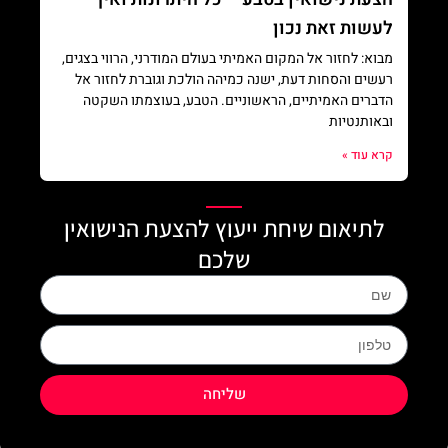
לעשות זאת נכון
מבוא: לחזור אל המקום האמיתי בעולם המודרני, הרווי בצגים,
רעשים והסחות דעת, ישנה כמיהה הולכת וגוברת לחזור אל
הדברים האמיתיים, הראשוניים. הטבע, בעוצמתו השקטה
ובאותנטיות
קרא עוד »
לתיאום שיחת ייעוץ להצעת הנישואין
שלכם
Name
phone
שליחה