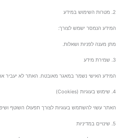
2. מטרות השימוש במידע
המידע הנמסר ישמש לצורך:
מתן מענה לפניות ושאלות.
3. שמירת מידע
המידע האישי נשמר במאגר מאובטח. האתר לא יעביר את ה
4. שימוש בעוגיות (Cookies)
האתר עשוי להשתמש בעוגיות לצורך תפעולו השוטף ושיפו
5. שינויים במדיניות