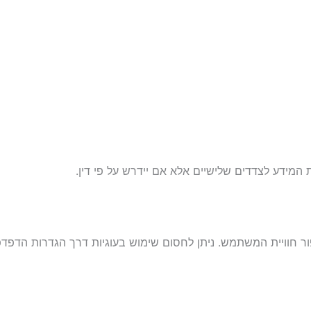
מידע לצדדים שלישיים אלא אם יידרש על פי דין.
ר חוויית המשתמש. ניתן לחסום שימוש בעוגיות דרך הגדרות הדפדפ