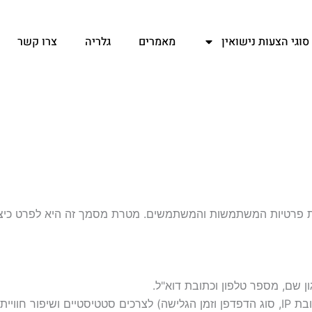
סוגי הצעות נישואין
מאמרים
גלריה
צרו קשר
 שם, מספר טלפון וכתובת דוא"ל.
 המשתמש.