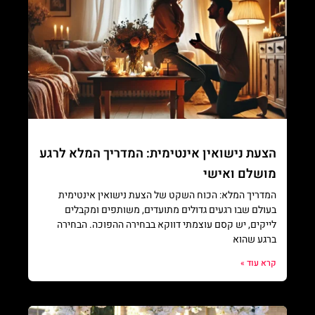
הצעת נישואין אינטימית: המדריך המלא לרגע
מושלם ואישי
המדריך המלא: הכוח השקט של הצעת נישואין אינטימית
בעולם שבו רגעים גדולים מתועדים, משותפים ומקבלים
לייקים, יש קסם עוצמתי דווקא בבחירה ההפוכה. הבחירה
ברגע שהוא
קרא עוד »