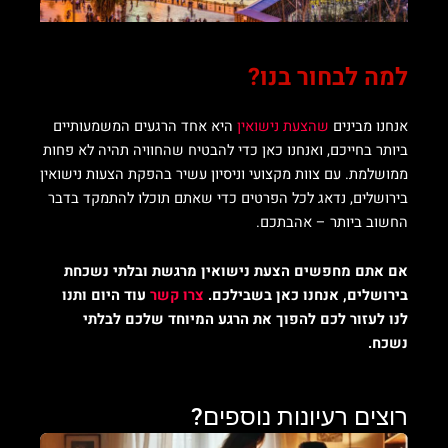
למה לבחור בנו?
אנחנו מבינים
שהצעת נישואין
היא אחד הרגעים המשמעותיים
ביותר בחייכם, ואנחנו כאן כדי להבטיח שהחוויה תהיה לא פחות
ממושלמת. עם צוות מקצועי וניסיון עשיר בהפקת הצעות נישואין
בירושלים, נדאג לכל הפרטים כדי שאתם תוכלו להתמקד בדבר
החשוב ביותר – אהבתכם.
אם אתם מחפשים הצעת נישואין מרגשת ובלתי נשכחת
בירושלים, אנחנו כאן בשבילכם.
צרו קשר
עוד היום ותנו
לנו לעזור לכם להפוך את הרגע המיוחד שלכם לבלתי
נשכח.
רוצים רעיונות נוספים?