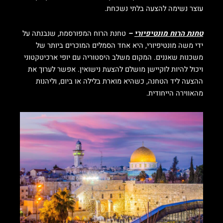
עוצר נשימה להצעה בלתי נשכחת.
טחנת הרוח מונטיפיורי
–
טחנת הרוח המפורסמת, שנבנתה על
ידי משה מונטיפיורי, היא אחד הסמלים המוכרים ביותר של
משכנות שאננים. המקום משלב היסטוריה עם יופי ארכיטקטוני
ויכול להיות לוקיישן מושלם להצעת נישואין. אפשר לערוך את
ההצעה ליד הטחנה, כשהיא מוארת בלילה או ביום, וליהנות
מהאווירה הייחודית.