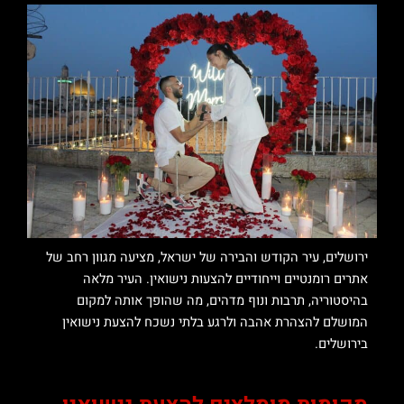
ירושלים, עיר הקודש והבירה של ישראל, מציעה מגוון רחב של
אתרים רומנטיים וייחודיים להצעות נישואין. העיר מלאה
בהיסטוריה, תרבות ונוף מדהים, מה שהופך אותה למקום
המושלם להצהרת אהבה ולרגע בלתי נשכח להצעת נישואין
בירושלים.