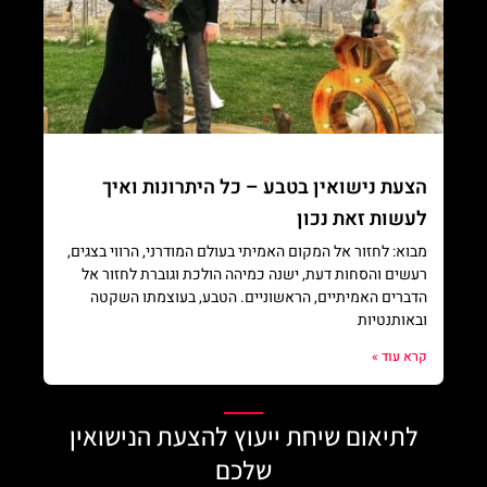
הצעת נישואין בטבע – כל היתרונות ואיך
לעשות זאת נכון
מבוא: לחזור אל המקום האמיתי בעולם המודרני, הרווי בצגים,
רעשים והסחות דעת, ישנה כמיהה הולכת וגוברת לחזור אל
הדברים האמיתיים, הראשוניים. הטבע, בעוצמתו השקטה
ובאותנטיות
קרא עוד »
לתיאום שיחת ייעוץ להצעת הנישואין
שלכם