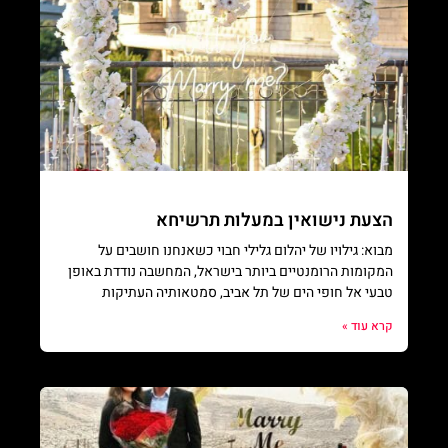
הצעת נישואין במעלות תרשיחא
מבוא: גילויו של יהלום גלילי חבוי כשאנחנו חושבים על
המקומות הרומנטיים ביותר בישראל, המחשבה נודדת באופן
טבעי אל חופי הים של תל אביב, סמטאותיה העתיקות
קרא עוד »