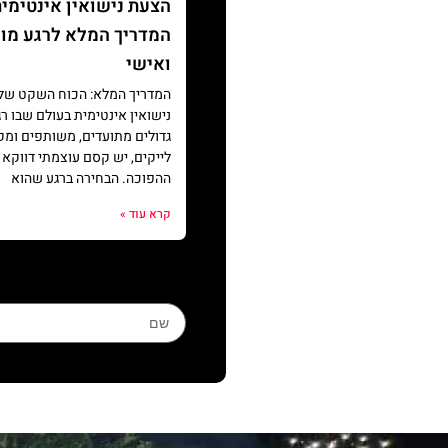
הצעת נישואין אינטימית
המדריך המלא לרגע מו
ואישי
המדריך המלא: הכוח השקט של
נישואין אינטימית בעולם שבו ר
גדולים מתועדים, משותפים ומק
לייקים, יש קסם עוצמתי דווקא 
ההפוכה. הבחירה ברגע שהוא
קרא עוד »
Name