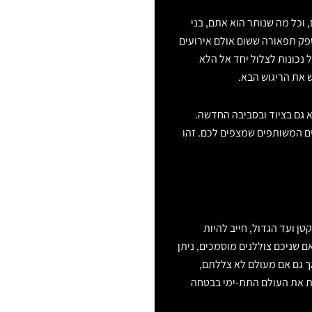
וכל מה שנותר הוא אתם, בני
פק תפאורה ששום אולם אירועים
 נכונות לצלול יחד אל הלא
ש את הריגוש הבא.
 גם בציוד ובסביבה החדשה.
 המשותפים שמצפים לכם. זהו
ן ועד הגדול, חייב להיות
 שניכם צוללנים מוסמכים, ניתן
ך גם אם מעולם לא צללתם,
ות את העולם התת-ימי בבטחה