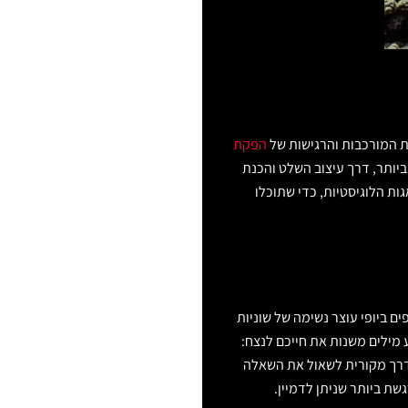
ת המורכבות והרגישות של
הפקת
ביותר, דרך עיצוב השלט והכנת
ת הלוגיסטיות, כדי שתוכלו
ים ביופי עוצר נשימה של שוניות
 מילים משנות את חייכם לנצח:
ד דרך מקורית לשאול את השאלה
ת ביותר שניתן לדמיין.