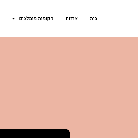
ילוג
תוכן
בית
אודות
מקומות מומלצים