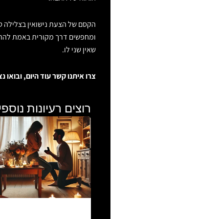
הקסם של הצעת נישואין בצלילה טמ
ומחפשים דרך מקורית באמת להתחי
שאין שני לו.
צרו איתנו קשר עוד היום, ובואו
רוצים רעיונות נוספ