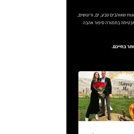
ת שאוהבים טבע, ים, וריגושים,
מבטיחה בתמורה סיפור אהבה
ותר בחייכם.