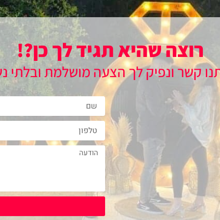
רוצה שהיא תגיד לך כן?!
תנו קשר ונפיק לך הצעה מושלמת ובלתי נ
Name
phone
Message