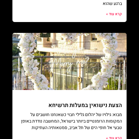
ברגע שהוא
קרא עוד »
הצעת נישואין במעלות תרשיחא
מבוא: גילויו של יהלום גלילי חבוי כשאנחנו חושבים על
המקומות הרומנטיים ביותר בישראל, המחשבה נודדת באופן
טבעי אל חופי הים של תל אביב, סמטאותיה העתיקות
קרא עוד »