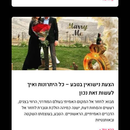
הצעת נישואין בטבע – כל היתרונות ואיך
לעשות זאת נכון
מבוא: לחזור אל המקום האמיתי בעולם המודרני, הרווי בצגים,
רעשים והסחות דעת, ישנה כמיהה הולכת וגוברת לחזור אל
הדברים האמיתיים, הראשוניים. הטבע, בעוצמתו השקטה
ובאותנטיות
קרא עוד »