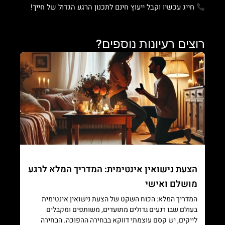
חייג עכשיו וקבל ייעוץ חינם לתכנון הרגע הגדול של חייך!
רוצים רעיונות נוספים?
הצעת נישואין אינטימית: המדריך המלא לרגע
מושלם ואישי
המדריך המלא: הכוח השקט של הצעת נישואין אינטימית
בעולם שבו רגעים גדולים מתועדים, משותפים ומקבלים
לייקים, יש קסם עוצמתי דווקא בבחירה ההפוכה. הבחירה