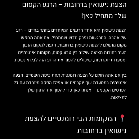
הצעת נישואין ברחובות – הרגע הקסום
שלך מתחיל כאן!
הצעת נישואין היא אחד הרגעים המיוחדים ביותר בחיים – רגע
של אהבה, התרגשות ופרק חדש שמתחיל. אם אתה מחפש
מקום מושלם להצעת נישואין ברחובות, הגעת למקום הנכון!
העיר רחובות מציעה שילוב בין טבע קסום, מקומות אינטימיים
ומסעדות יוקרתיות, שיכולים להפוך את הרגע הזה לבלתי נשכח.
בין אם אתה חולם על הצעה רומנטית תחת כיפת השמיים, הצעה
אינטימית במסעדת שף יוקרתית או אפילו הפקה מיוחדת עם כל
הפרטים הקטנים – אנחנו כאן כדי להפוך את החזון שלך
למציאות.
המקומות הכי רומנטיים להצעת
נישואין ברחובות