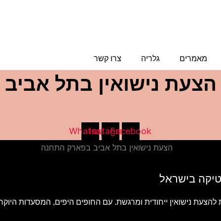
מאמרים
גלריה
צרו קשר
הצעת נישואין בתל אביב
Whatsapp
Instagram
Facebook
טיקה בישראל
צעת נישואין ייחודית ומרגשת. עם החופים היפים, המסעדות היוקרתי