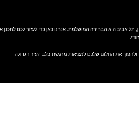
תל אביב היא הבחירה המושלמת. אנחנו כאן כדי לעזור לכם לתכנן את
ודי.
 ולהפוך את החלום שלכם למציאות מרגשת בלב העיר הגדולה.