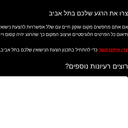
צרו את הרגע שלכם בתל אביב
אם אתם מחפשים מקום שוקק חיים עם שלל אפשרויות להצעת נישואין, 
תיאום כל הפרטים הלוגיסטיים ועיצוב המקום כך שהרגע יהיה קסום וייח
צרו איתנו קשר
כדי להתחיל בתכנון הצעת הנישואין שלכם בתל אביב,
רוצים רעיונות נוספים?