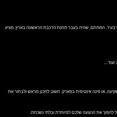
י בעיר. המתחם, שהיה בעבר תחנת הרכבת הראשונה בארץ, מציע
ב ועוד…
קיעה, או פינה אינטימית בפארק. חשוב לתכנן מראש ולבחור את
כול להפוך את ההצעה שלכם למיוחדת ובלתי נשכחת.