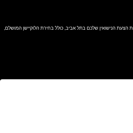
 הצעת הנישואין שלכם בתל אביב, כולל בחירת הלוקיישן המושלם,