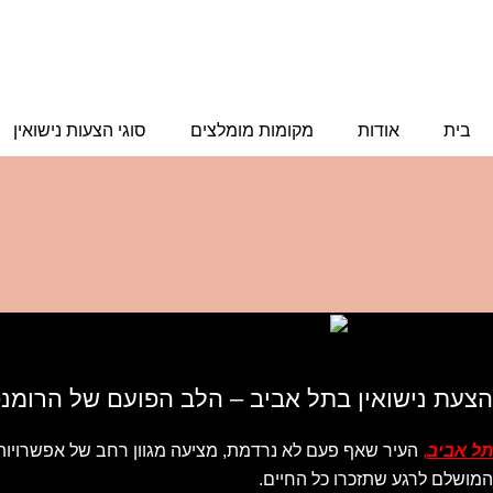
ילוג
תוכן
בית
אודות
מקומות מומלצים
סוגי הצעות נישואין
הצעת נישואין בתל אביב – הלב הפועם של הרומנ
תל אביב
,
העיר שאף פעם לא נרדמת, מציעה מגוון רחב של אפשרויות לה
המושלם לרגע שתזכרו כל החיים.