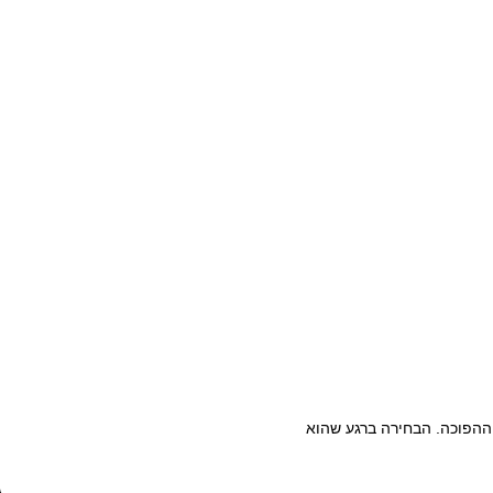
 ההפוכה. הבחירה ברגע שהוא