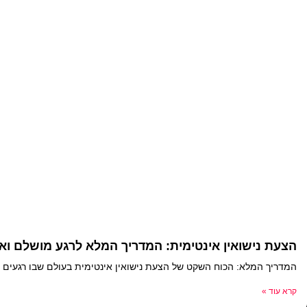
הצעת נישואין אינטימית: המדריך המלא לרגע מושלם ואי
המדריך המלא: הכוח השקט של הצעת נישואין אינטימית בעולם שבו רגעים 
קרא עוד »