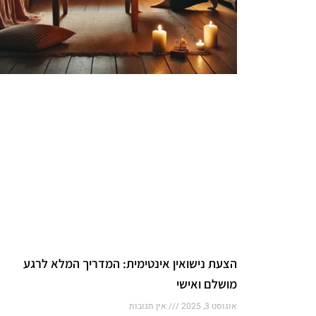
הצעת נישואין אינטימית: המדריך המלא לרגע
מושלם ואישי
אוגוסט 3, 2025
אין תגובות