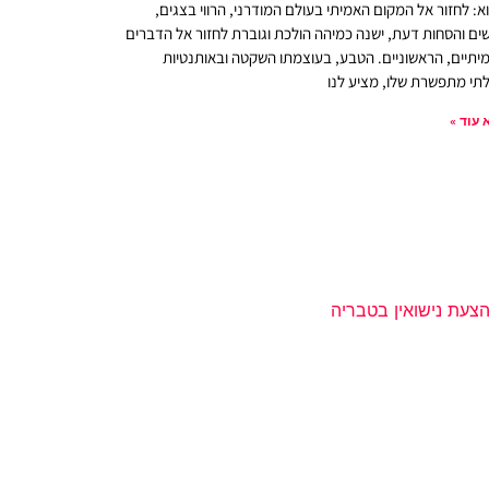
א: לחזור אל המקום האמיתי בעולם המודרני, הרווי בצגים,
ים והסחות דעת, ישנה כמיהה הולכת וגוברת לחזור אל הדברים
יתיים, הראשוניים. הטבע, בעוצמתו השקטה ובאותנטיות
תי מתפשרת שלו, מציע לנו
 עוד »