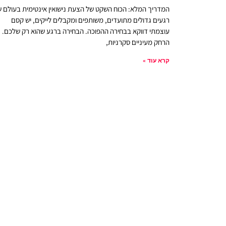
המדריך המלא: הכוח השקט של הצעת נישואין אינטימית בעולם ש
רגעים גדולים מתועדים, משותפים ומקבלים לייקים, יש קסם
עוצמתי דווקא בבחירה ההפוכה. הבחירה ברגע שהוא רק שלכם.
הרחק מעיניים סקרניות,
קרא עוד »