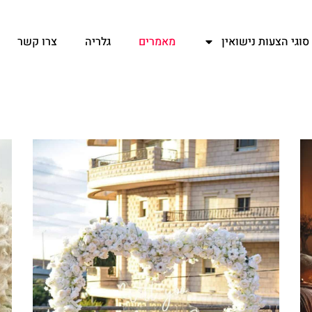
סוגי הצעות נישואין
מאמרים
גלריה
צרו קשר
עמוד
עמוד
עמוד
עמוד
עמוד
עמוד
עמוד
עמוד
עמוד
עמוד
עמוד
עמוד