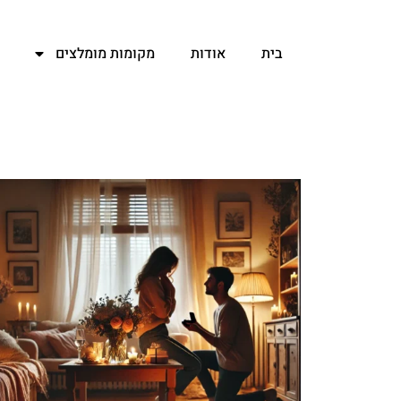
ילוג
תוכן
בית
אודות
מקומות מומלצים