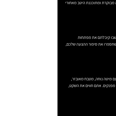
 מבוקרת ומתוכננת היטב מאחורי
 שבו קיבלתם את מפתחות
שתספרו את סיפור ההצעה שלכם,
ם מיטה נוחה, מטבח מאובזר,
 מפנקים. אתם חווים את השקט,