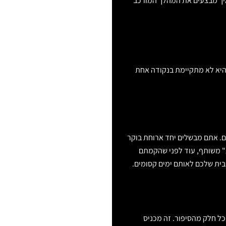
איך מבצעים את המהלך המורכב
 היא לא מתקיימת בנקודה אחת
ם. אתם מבשלים יחד ארוחת בוקר
ת" משותף, עוד לפני שהקמתם
הבית שלכם לאותם ימים קסומים.
ל חלק מהסיפור. זה מכניס