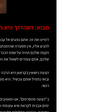
מבוא: כשהדרך היא הר
דמיינו את זה: אתם נוהגים אל עבר
להגיע אליו, אין מסעדה שהזמנתם
הקפה שלכם תהיה על שפת הכנרת.
שלכם, אתם עומדים לשאול את הש
הצעת נישואין בקראוון היא הרבה 
ובואי נתחיל אותם עכשיו". היא מש
רגשי.
ב"הצעה מהסרטים", אנו מאוהבים 
ימים ונבנית לקראת שיא עוצמתי ו