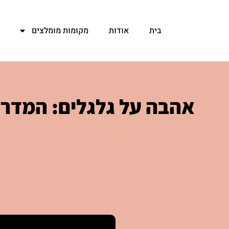
ילוג
תוכן
בית
אודות
מקומות מומלצים
אהבה על גלגלים: המדריך