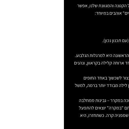
 הקטנה והמגוונת שלנו, אפשר
עם תכנון נכון).
הראשונה היא למרגלות הגלבוע.
יחד ארוחה קלילה בקראוון, ונהנים
צור לשכשוך באחד החופים
ן לילה מבודד יותר ברמה, למשל
חכה במקרר – גבינות ממחלבה
אתם "במקרה" יוצאים להתפעל
 שמפניה קרה. כשתחזרו, היא