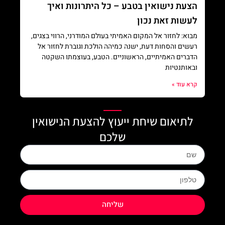
הצעת נישואין בטבע – כל היתרונות ואיך
לעשות זאת נכון
מבוא: לחזור אל המקום האמיתי בעולם המודרני, הרווי בצגים,
רעשים והסחות דעת, ישנה כמיהה הולכת וגוברת לחזור אל
הדברים האמיתיים, הראשוניים. הטבע, בעוצמתו השקטה
ובאותנטיות
קרא עוד »
לתיאום שיחת ייעוץ להצעת הנישואין
שלכם
Name
phone
שליחה