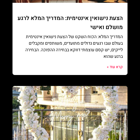
הצעת נישואין אינטימית: המדריך המלא לרגע
מושלם ואישי
המדריך המלא: הכוח השקט של הצעת נישואין אינטימית
בעולם שבו רגעים גדולים מתועדים, משותפים ומקבלים
לייקים, יש קסם עוצמתי דווקא בבחירה ההפוכה. הבחירה
ברגע שהוא
קרא עוד »