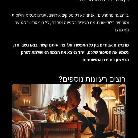
ב"הצעה מהסרטים", אנחנו לא רק מפיקים אירועים. אנחנו מגשימי חלומות
ומומחים בלוקיישנים. אנו מכירים כל פינה נסתרת, כל חוף סודי וכל גג עם
נוף מנצח.
מרגישים אבודים בין כל האפשרויות? צרו איתנו קשר. בואו נשב יחד,
נשמע את הסיפור שלכם, ויחד נמצא את הבמה המושלמת לפרק
הראשון בחייכם המשותפים.
רוצים רעיונות נוספים?