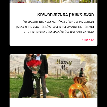
הצעת נישואין במעלות תרשיחא
מבוא: גילויו של יהלום גלילי חבוי כשאנחנו חושבים על
המקומות הרומנטיים ביותר בישראל, המחשבה נודדת באופן
טבעי אל חופי הים של תל אביב, סמטאותיה העתיקות
קרא עוד »